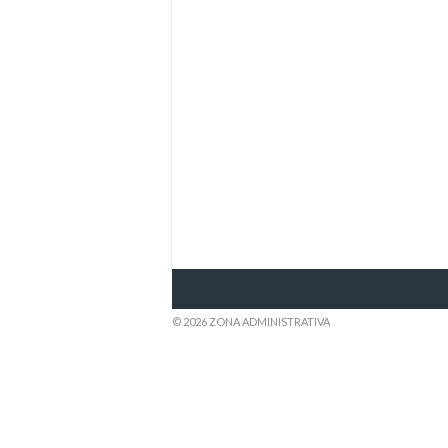
© 2026 ZONA ADMINISTRATIVA