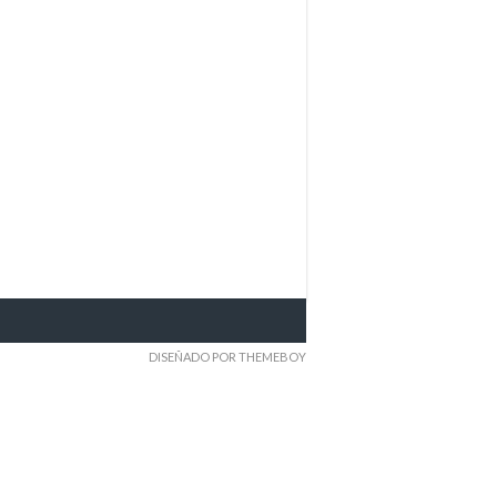
DISEÑADO POR THEMEBOY