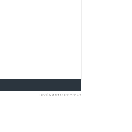
DISEÑADO POR THEMEBOY