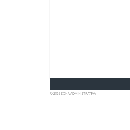
© 2026 ZONA ADMINISTRATIVA